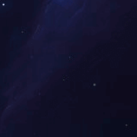
针对非社会公开渠道
门共同参与的专项团