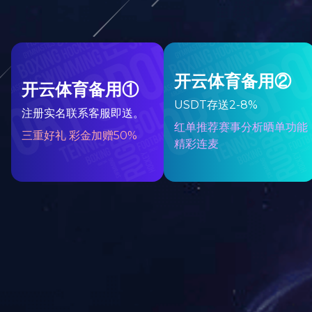
现代商超
沃尔玛