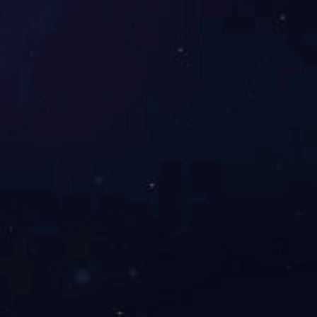
疫苗
育种