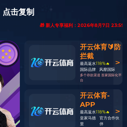
合作
研发创新
开云在线网页版
EN